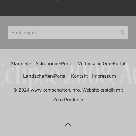
Startseite
Astronomie-Portal
Verlassene Orte-Portal
Landschaften-Portal
Kontakt
Impressum
© 2024 www.kernschatten.info.
Website erstellt mit
Zeta Producer
N