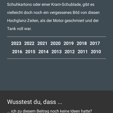
Schuhkartons oder einer Kram-Schublade, gibt es
vielleicht doch noch ein vergessenes Bild von diesen
Hochglanz-Zeiten, als der Motor geschmiert und der
Tank voll war.
2023 2022 2021 2020 2019 2018 2017
2016 2015
2014 2013 2012 2011 2010
Wusstest du, dass ...
... ich zu diesem Beitrag noch keine Ideen hatte?