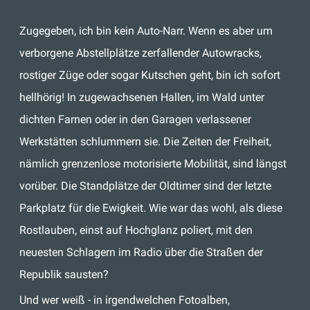
Zugegeben, ich bin kein Auto-Narr. Wenn es aber um
verborgene Abstellplätze zerfallender Autowracks,
rostiger Züge oder sogar Kutschen geht, bin ich sofort
hellhörig! In zugewachsenen Hallen, im Wald unter
dichten Farnen oder in den Garagen verlassener
Werkstätten schlummern sie. Die Zeiten der Freiheit,
nämlich grenzenlose motorisierte Mobilität, sind längst
vorüber. Die Standplätze der Oldtimer sind der letzte
Parkplatz für die Ewigkeit. Wie war das wohl, als diese
Rostlauben, einst auf Hochglanz poliert, mit den
neuesten Schlagern im Radio über die Straßen der
Republik sausten?
Und wer weiß - in irgendwelchen Fotoalben,