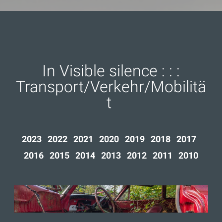
⁣In Visible silence : : :
Transport/Verkehr/Mobilitä
t
2023 2022 2021 2020 2019 2018 2017
2016 2015
2014 2013 2012 2011 2010