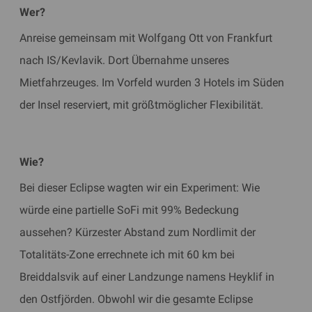
Wer?
Anreise gemeinsam mit Wolfgang Ott von Frankfurt
nach IS/Kevlavik. Dort Übernahme unseres
Mietfahrzeuges. Im Vorfeld wurden 3 Hotels im Süden
der Insel reserviert, mit größtmöglicher Flexibilität.
Wie?
Bei dieser Eclipse wagten wir ein Experiment: Wie
würde eine partielle SoFi mit 99% Bedeckung
aussehen? Kürzester Abstand zum Nordlimit der
Totalitäts-Zone errechnete ich mit 60 km bei
Breiddalsvik auf einer Landzunge namens Heyklif in
den Ostfjörden. Obwohl wir die gesamte Eclipse