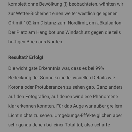
komplett ohne Bewölkung (!) beobachteten, wählten wir
zur Wetter-Sicherheit einen weiter westlich gelegenen
Ort mit 102 km Distanz zum Nordlimit, am Jökulsarlon.
Der Platz am Hang bot uns Windschutz gegen die teils
heftigen Böen aus Norden.
​Resultat? Erfolg!
Die wichtigste Erkenntnis war, dass es bei 99%
Bedeckung der Sonne keinerlei visuellen Details wie
Korona oder Protuberanzen zu sehen gab. Ganz anders
auf den Fotografien, auf denen wir diese Phänomene
klar erkennen konnten. Für das Auge war außer grellem
Licht nichts zu sehen. Umgebungs-Effekte glichen aber
sehr genau denen bei einer Totalität, also scharfe