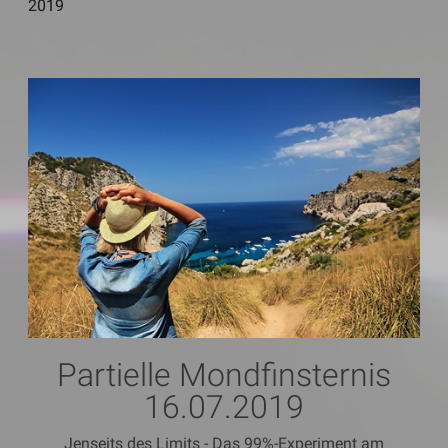
2019
Partielle Mondfinsternis
16.07.2019
Jenseits des Limits - Das 99%-Experiment am