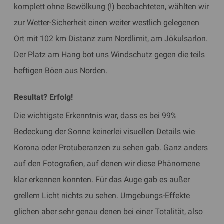
komplett ohne Bewölkung (!) beobachteten, wählten wir
zur Wetter-Sicherheit einen weiter westlich gelegenen
Ort mit 102 km Distanz zum Nordlimit, am Jökulsarlon.
Der Platz am Hang bot uns Windschutz gegen die teils
heftigen Böen aus Norden.
​Resultat? Erfolg!
Die wichtigste Erkenntnis war, dass es bei 99%
Bedeckung der Sonne keinerlei visuellen Details wie
Korona oder Protuberanzen zu sehen gab. Ganz anders
auf den Fotografien, auf denen wir diese Phänomene
klar erkennen konnten. Für das Auge gab es außer
grellem Licht nichts zu sehen. Umgebungs-Effekte
glichen aber sehr genau denen bei einer Totalität, also