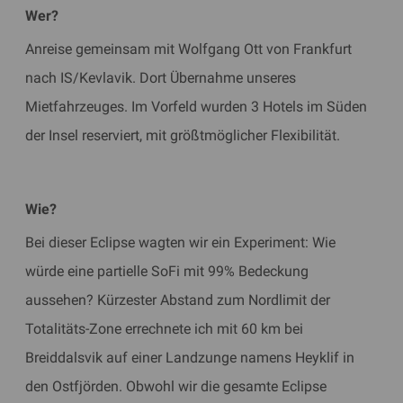
Wer?
Anreise gemeinsam mit Wolfgang Ott von Frankfurt
nach IS/Kevlavik. Dort Übernahme unseres
Mietfahrzeuges. Im Vorfeld wurden 3 Hotels im Süden
der Insel reserviert, mit größtmöglicher Flexibilität.
Wie?
Bei dieser Eclipse wagten wir ein Experiment: Wie
würde eine partielle SoFi mit 99% Bedeckung
aussehen? Kürzester Abstand zum Nordlimit der
Totalitäts-Zone errechnete ich mit 60 km bei
Breiddalsvik auf einer Landzunge namens Heyklif in
den Ostfjörden. Obwohl wir die gesamte Eclipse