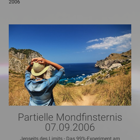
2006
Partielle Mondfinsternis
07.09.2006
Jenseits des Limits - Das 99%-Experiment am