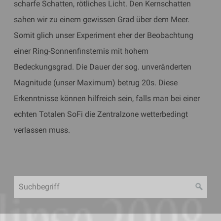
scharfe Schatten, rötliches Licht. Den Kernschatten
sahen wir zu einem gewissen Grad über dem Meer.
Somit glich unser Experiment eher der Beobachtung
einer Ring-Sonnenfinsternis mit hohem
Bedeckungsgrad. Die Dauer der sog. unveränderten
Magnitude (unser Maximum) betrug 20s. Diese
Erkenntnisse können hilfreich sein, falls man bei einer
echten Totalen SoFi die Zentralzone wetterbedingt
verlassen muss.